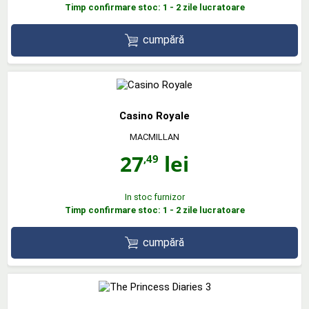
Timp confirmare stoc: 1 - 2 zile lucratoare
cumpără
Casino Royale
MACMILLAN
27
lei
,49
In stoc furnizor
Timp confirmare stoc: 1 - 2 zile lucratoare
cumpără