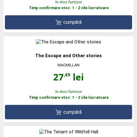
In stoc furnizor
Timp confirmare stoc: 1 - 2 zile lucratoare
cumpără
The Escape and Other stories
MACMILLAN
27
lei
,49
In stoc furnizor
Timp confirmare stoc: 1 - 2 zile lucratoare
cumpără