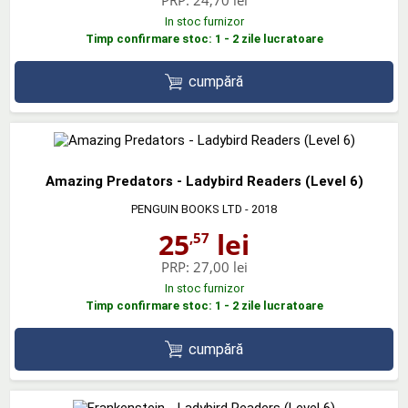
In stoc furnizor
Timp confirmare stoc: 1 - 2 zile lucratoare
cumpără
Amazing Predators - Ladybird Readers (Level 6)
PENGUIN BOOKS LTD
- 2018
25
lei
,57
PRP:
27,00 lei
In stoc furnizor
Timp confirmare stoc: 1 - 2 zile lucratoare
cumpără