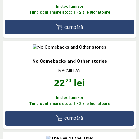
In stoc furnizor
Timp confirmare stoc: 1 - 2 zile lucratoare
cumpără
No Comebacks and Other stories
MACMILLAN
22
lei
,20
In stoc furnizor
Timp confirmare stoc: 1 - 2 zile lucratoare
cumpără