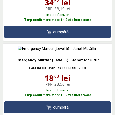
34
lei
,67
PRP:
38,10 lei
In stoc furnizor
Timp confirmare stoc: 1 - 2 zile lucratoare
cumpără
Emergency Murder (Level 5) - Janet McGiffin
CAMBRIDGE UNIVERSITY PRESS
- 2003
18
lei
,80
PRP:
23,50 lei
In stoc furnizor
Timp confirmare stoc: 1 - 2 zile lucratoare
cumpără