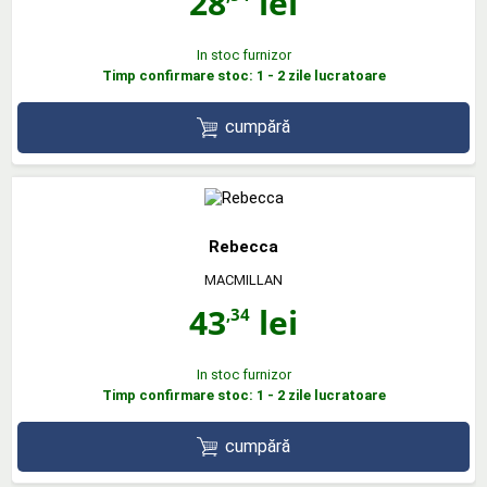
28
lei
In stoc furnizor
Timp confirmare stoc: 1 - 2 zile lucratoare
cumpără
Rebecca
MACMILLAN
43
lei
,34
In stoc furnizor
Timp confirmare stoc: 1 - 2 zile lucratoare
cumpără