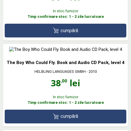
In stoc furnizor
Timp confirmare stoc: 1 - 2 zile lucratoare
cumpără
The Boy Who Could Fly. Book and Audio CD Pack, level 4
HELBLING LANGUAGES GMBH
- 2010
38
lei
,00
In stoc furnizor
Timp confirmare stoc: 1 - 2 zile lucratoare
cumpără