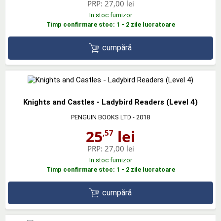
PRP:
27,00 lei
In stoc furnizor
Timp confirmare stoc: 1 - 2 zile lucratoare
cumpără
Knights and Castles - Ladybird Readers (Level 4)
PENGUIN BOOKS LTD
- 2018
25
lei
,57
PRP:
27,00 lei
In stoc furnizor
Timp confirmare stoc: 1 - 2 zile lucratoare
cumpără