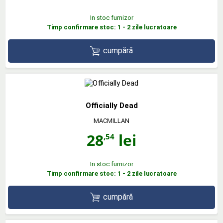
In stoc furnizor
Timp confirmare stoc: 1 - 2 zile lucratoare
cumpără
Officially Dead
MACMILLAN
28
lei
,54
In stoc furnizor
Timp confirmare stoc: 1 - 2 zile lucratoare
cumpără