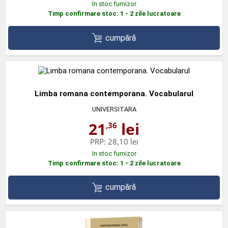
In stoc furnizor
Timp confirmare stoc: 1 - 2 zile lucratoare
cumpără
Limba romana contemporana. Vocabularul
UNIVERSITARA
21
lei
,36
PRP:
28,10 lei
In stoc furnizor
Timp confirmare stoc: 1 - 2 zile lucratoare
cumpără