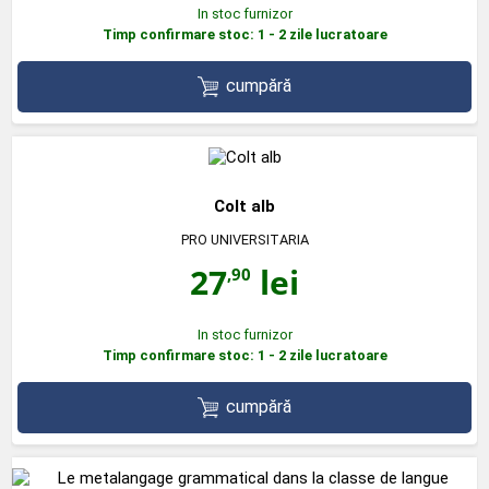
In stoc furnizor
Timp confirmare stoc: 1 - 2 zile lucratoare
cumpără
Colt alb
PRO UNIVERSITARIA
27
lei
,90
In stoc furnizor
Timp confirmare stoc: 1 - 2 zile lucratoare
cumpără