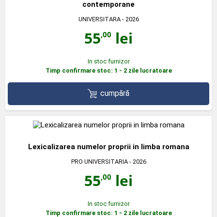
contemporane
UNIVERSITARA
- 2026
55
lei
,00
In stoc furnizor
Timp confirmare stoc: 1 - 2 zile lucratoare
cumpără
Lexicalizarea numelor proprii in limba romana
PRO UNIVERSITARIA
- 2026
55
lei
,00
In stoc furnizor
Timp confirmare stoc: 1 - 2 zile lucratoare