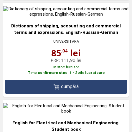
Dictionary of shipping, accounting and commercial
terms and expressions. English-Russian-German
UNIVERSITARA
85
lei
,04
PRP:
111,90 lei
In stoc furnizor
Timp confirmare stoc: 1 - 2 zile lucratoare
cumpără
English for Electrical and Mechanical Engineering.
Student book