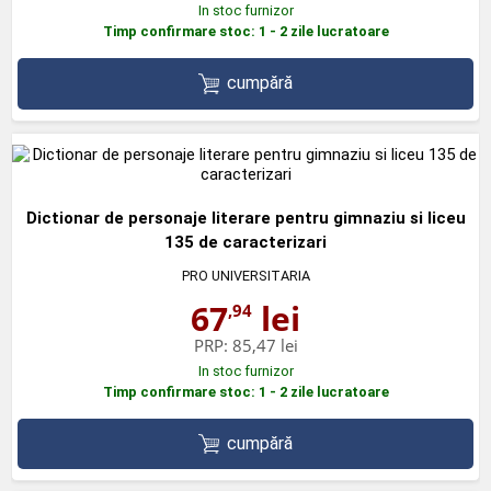
In stoc furnizor
Timp confirmare stoc: 1 - 2 zile lucratoare
cumpără
Dictionar de personaje literare pentru gimnaziu si liceu
135 de caracterizari
PRO UNIVERSITARIA
67
lei
,94
PRP:
85,47 lei
In stoc furnizor
Timp confirmare stoc: 1 - 2 zile lucratoare
cumpără