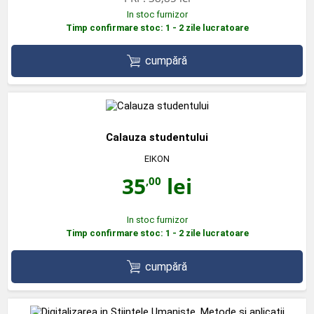
In stoc furnizor
Timp confirmare stoc: 1 - 2 zile lucratoare
cumpără
Calauza studentului
EIKON
35
lei
,00
In stoc furnizor
Timp confirmare stoc: 1 - 2 zile lucratoare
cumpără