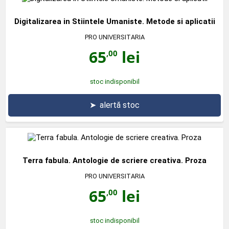
Digitalizarea in Stiintele Umaniste. Metode si aplicatii
PRO UNIVERSITARIA
65
lei
,00
stoc indisponibil
➤
alertă stoc
Terra fabula. Antologie de scriere creativa. Proza
PRO UNIVERSITARIA
65
lei
,00
stoc indisponibil