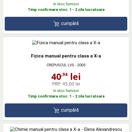
In stoc furnizor
Timp confirmare stoc: 1 - 2 zile lucratoare
cumpără
Fizica manual pentru clasa a X-a
CREPUSCUL LVS
- 2005
40
lei
,94
PRP:
45,00 lei
In stoc furnizor
Timp confirmare stoc: 1 - 2 zile lucratoare
cumpără