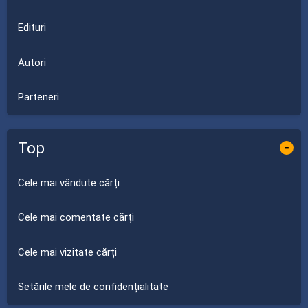
Edituri
Autori
Parteneri
Top
-
Cele mai vândute cărți
Cele mai comentate cărți
Cele mai vizitate cărți
Setările mele de confidențialitate