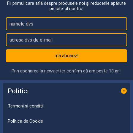
Fii primul care află despre produsele noi și reducerile apărute
pe site-ul nostru!
mă abonez!
Prin abonarea la newsletter confirm că am peste 18 ani.
Politici
-
Termeni și condiții
Politica de Cookie