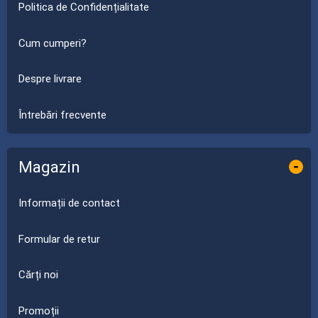
Politica de Confidențialitate
Cum cumperi?
Despre livrare
Întrebări frecvente
Magazin
-
Informații de contact
Formular de retur
Cărți noi
Promoții