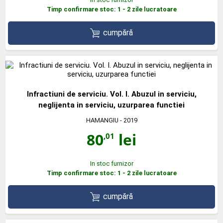
Timp confirmare stoc: 1 - 2 zile lucratoare
cumpără
Infractiuni de serviciu. Vol. I. Abuzul in serviciu,
neglijenta in serviciu, uzurparea functiei
HAMANGIU
- 2019
80
lei
,01
In stoc furnizor
Timp confirmare stoc: 1 - 2 zile lucratoare
cumpără