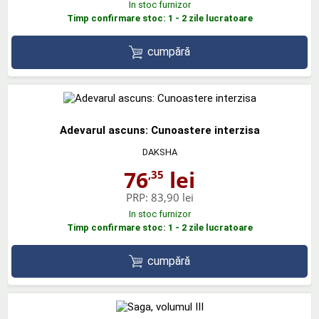
In stoc furnizor
Timp confirmare stoc: 1 - 2 zile lucratoare
cumpără
Adevarul ascuns: Cunoastere interzisa
DAKSHA
76
lei
,35
PRP:
83,90 lei
In stoc furnizor
Timp confirmare stoc: 1 - 2 zile lucratoare
cumpără