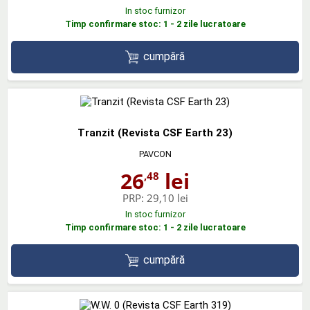
In stoc furnizor
Timp confirmare stoc: 1 - 2 zile lucratoare
cumpără
Tranzit (Revista CSF Earth 23)
PAVCON
26
lei
,48
PRP:
29,10 lei
In stoc furnizor
Timp confirmare stoc: 1 - 2 zile lucratoare
cumpără