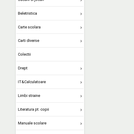
Beletristica
Carte scolara
Carti diverse
Colectii
Drept
IT&Calculatoare
Limbi straine
Literatura pt. copii
Manuale scolare