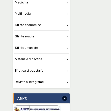
Medicina
Multimedia
Stiinte economice
Stiinte exacte
Stiinte umaniste
Materiale didactice
Birotica si papetarie
Reviste si integrame
-
ANPC