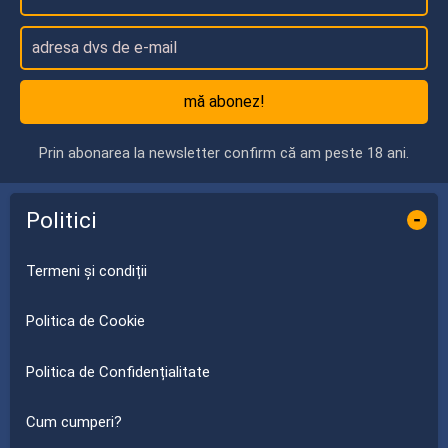
mă abonez!
Prin abonarea la newsletter confirm că am peste 18 ani.
Politici
-
Termeni și condiții
Politica de Cookie
Politica de Confidențialitate
Cum cumperi?