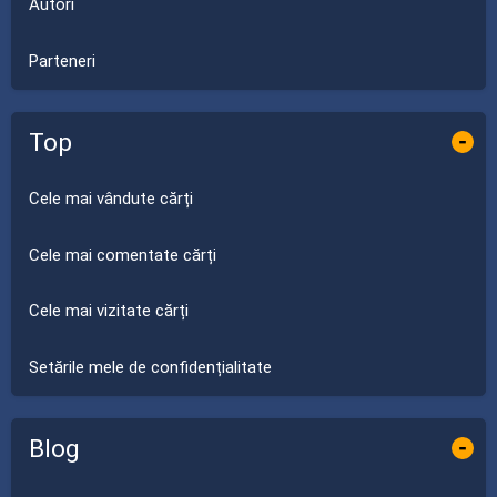
Autori
Parteneri
Top
-
Cele mai vândute cărți
Cele mai comentate cărți
Cele mai vizitate cărți
Setările mele de confidențialitate
Blog
-