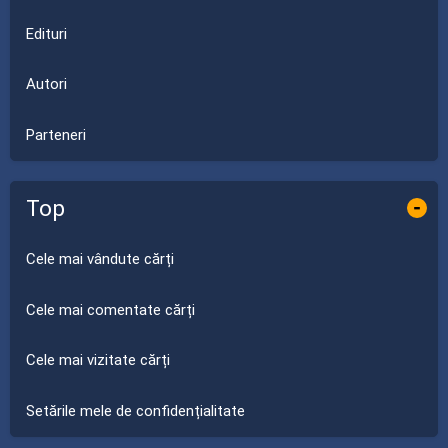
Edituri
Autori
Parteneri
Top
-
Cele mai vândute cărți
Cele mai comentate cărți
Cele mai vizitate cărți
Setările mele de confidențialitate