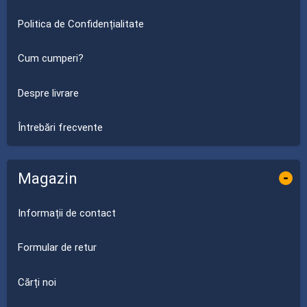
Politica de Confidențialitate
Cum cumperi?
Despre livrare
Întrebări frecvente
Magazin
-
Informații de contact
Formular de retur
Cărți noi