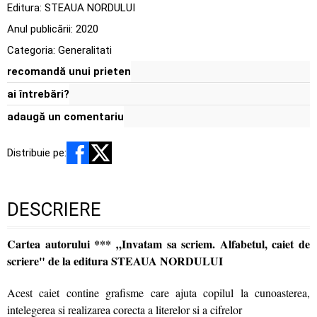
Editura:
STEAUA NORDULUI
Anul publicării:
2020
Categoria:
Generalitati
recomandă unui prieten
ai întrebări?
adaugă un comentariu
Distribuie pe:
DESCRIERE
Cartea autorului *** „Invatam sa scriem. Alfabetul, caiet de
scriere" de la editura STEAUA NORDULUI
Acest caiet contine grafisme care ajuta copilul la cunoasterea,
intelegerea si realizarea corecta a literelor si a cifrelor