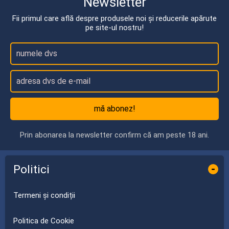
Newsletter
Fii primul care află despre produsele noi și reducerile apărute
pe site-ul nostru!
mă abonez!
Prin abonarea la newsletter confirm că am peste 18 ani.
Politici
-
Termeni și condiții
Politica de Cookie