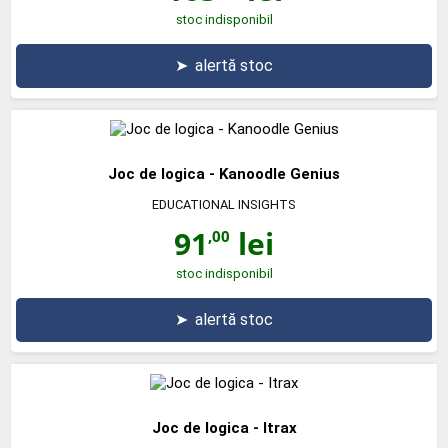
stoc indisponibil
➤
alertă stoc
Joc de logica - Kanoodle Genius
EDUCATIONAL INSIGHTS
91
lei
,00
stoc indisponibil
➤
alertă stoc
Joc de logica - Itrax