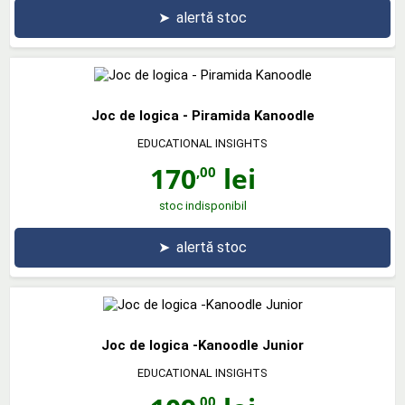
➤
alertă stoc
Joc de logica - Piramida Kanoodle
EDUCATIONAL INSIGHTS
170
lei
,00
stoc indisponibil
➤
alertă stoc
Joc de logica -Kanoodle Junior
EDUCATIONAL INSIGHTS
,00