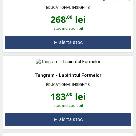
EDUCATIONAL INSIGHTS
268
lei
,00
stoc indisponibil
➤
alertă stoc
Tangram - Labirintul Formelor
EDUCATIONAL INSIGHTS
183
lei
,00
stoc indisponibil
➤
alertă stoc