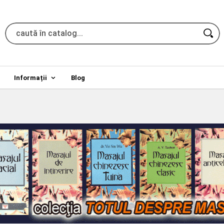
Informații
Blog