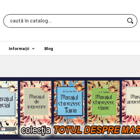
Informații
Blog