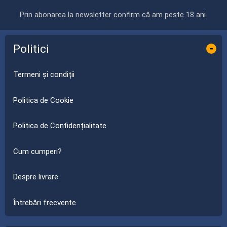
Prin abonarea la newsletter confirm că am peste 18 ani.
Politici
-
Termeni și condiții
Politica de Cookie
Politica de Confidențialitate
Cum cumperi?
Despre livrare
Întrebări frecvente