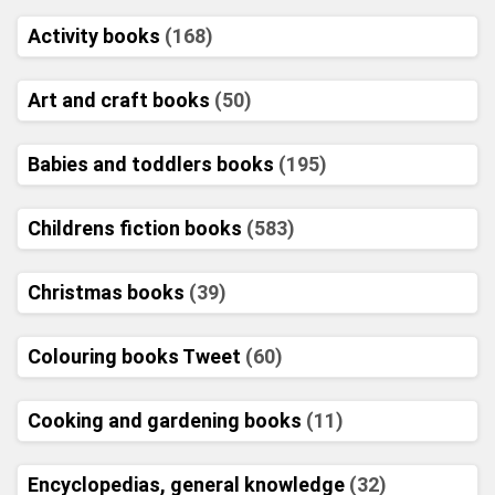
Activity books
(168)
Art and craft books
(50)
Babies and toddlers books
(195)
Childrens fiction books
(583)
Christmas books
(39)
Colouring books Tweet
(60)
Cooking and gardening books
(11)
Encyclopedias, general knowledge
(32)