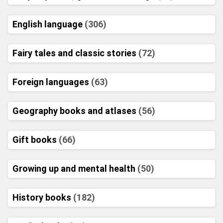
English language
(306)
Fairy tales and classic stories
(72)
Foreign languages
(63)
Geography books and atlases
(56)
Gift books
(66)
Growing up and mental health
(50)
History books
(182)