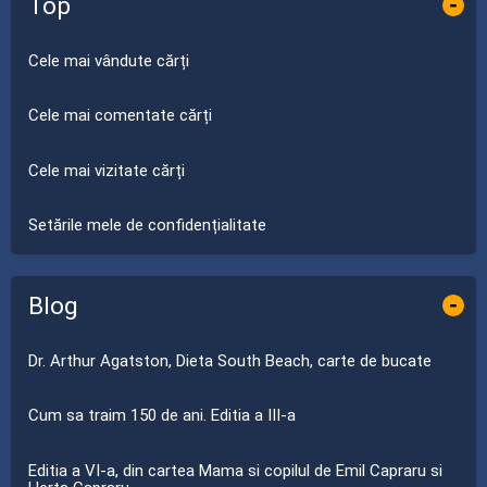
Top
-
Cele mai vândute cărți
Cele mai comentate cărți
Cele mai vizitate cărți
Setările mele de confidențialitate
Blog
-
Dr. Arthur Agatston, Dieta South Beach, carte de bucate
Cum sa traim 150 de ani. Editia a III-a
Editia a VI-a, din cartea Mama si copilul de Emil Capraru si