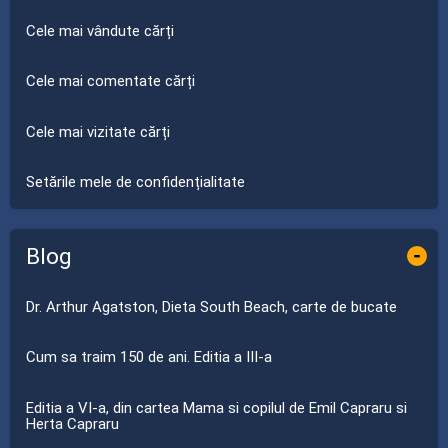
Cele mai vândute cărți
Cele mai comentate cărți
Cele mai vizitate cărți
Setările mele de confidențialitate
Blog
-
Dr. Arthur Agatston, Dieta South Beach, carte de bucate
Cum sa traim 150 de ani. Editia a III-a
Editia a VI-a, din cartea Mama si copilul de Emil Capraru si
Herta Capraru