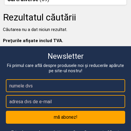
Rezultatul căutării
Căutarea nu a dat niciun rezultat.
Prețurile afișate includ TVA.
Newsletter
Fii primul care află despre produsele noi și reducerile apărute
pe site-ul nostru!
mă abonez!