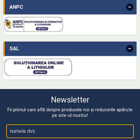
-
ANPC
-
SAL
Newsletter
Fii primul care află despre produsele noi și reducerile apărute
pe site-ul nostru!