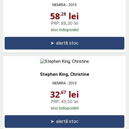
NEMIRA
- 2013
58
lei
,28
PRP:
88,30 lei
stoc indisponibil
➤
alertă stoc
Stephen King, Christine
NEMIRA
- 2013
32
lei
,67
PRP:
49,50 lei
stoc indisponibil
➤
alertă stoc