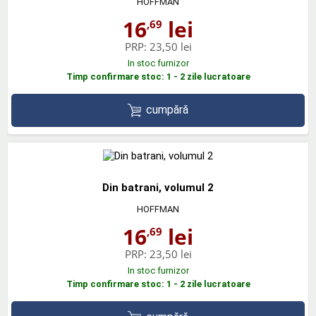
HOFFMAN
16
lei
,69
PRP:
23,50 lei
In stoc furnizor
Timp confirmare stoc: 1 - 2 zile lucratoare
cumpără
Din batrani, volumul 2
HOFFMAN
16
lei
,69
PRP:
23,50 lei
In stoc furnizor
Timp confirmare stoc: 1 - 2 zile lucratoare