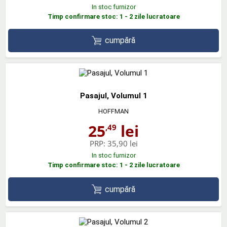
In stoc furnizor
Timp confirmare stoc: 1 - 2 zile lucratoare
cumpără
Pasajul, Volumul 1
HOFFMAN
25
lei
,49
PRP:
35,90 lei
In stoc furnizor
Timp confirmare stoc: 1 - 2 zile lucratoare
cumpără