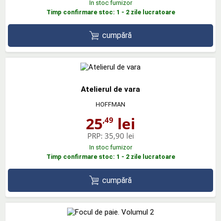
In stoc furnizor
Timp confirmare stoc: 1 - 2 zile lucratoare
cumpără
Atelierul de vara
HOFFMAN
25
lei
,49
PRP:
35,90 lei
In stoc furnizor
Timp confirmare stoc: 1 - 2 zile lucratoare
cumpără