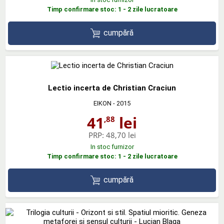
Timp confirmare stoc: 1 - 2 zile lucratoare
cumpără
Lectio incerta de Christian Craciun
EIKON
- 2015
41
lei
,88
PRP:
48,70 lei
In stoc furnizor
Timp confirmare stoc: 1 - 2 zile lucratoare
cumpără