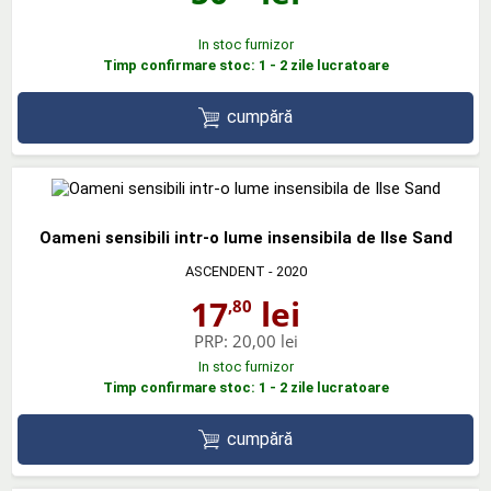
In stoc furnizor
Timp confirmare stoc: 1 - 2 zile lucratoare
cumpără
Oameni sensibili intr-o lume insensibila de Ilse Sand
ASCENDENT
- 2020
17
lei
,80
PRP:
20,00 lei
In stoc furnizor
Timp confirmare stoc: 1 - 2 zile lucratoare
cumpără