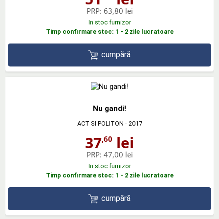
PRP:
63,80 lei
In stoc furnizor
Timp confirmare stoc: 1 - 2 zile lucratoare
cumpără
Nu gandi!
ACT SI POLITON
- 2017
37
lei
,60
PRP:
47,00 lei
In stoc furnizor
Timp confirmare stoc: 1 - 2 zile lucratoare
cumpără