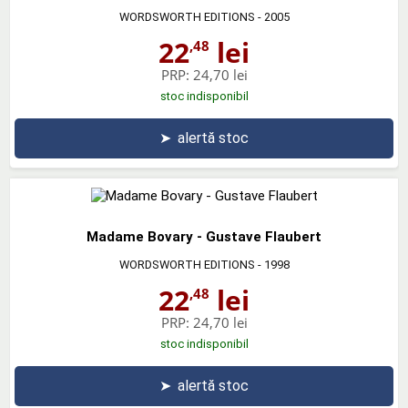
WORDSWORTH EDITIONS
- 2005
22
lei
,48
PRP:
24,70 lei
stoc indisponibil
➤
alertă stoc
Madame Bovary - Gustave Flaubert
WORDSWORTH EDITIONS
- 1998
22
lei
,48
PRP:
24,70 lei
stoc indisponibil
➤
alertă stoc