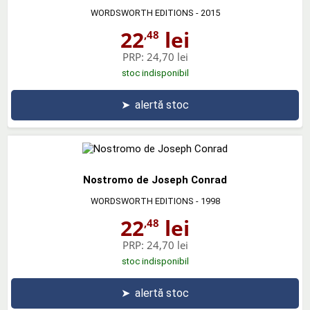
WORDSWORTH EDITIONS
- 2015
22
lei
,48
PRP:
24,70 lei
stoc indisponibil
➤
alertă stoc
Nostromo de Joseph Conrad
WORDSWORTH EDITIONS
- 1998
22
lei
,48
PRP:
24,70 lei
stoc indisponibil
➤
alertă stoc