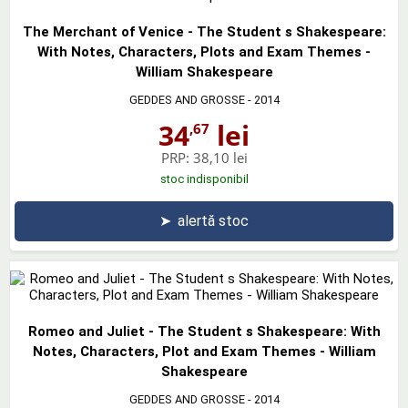
The Merchant of Venice - The Student s Shakespeare:
With Notes, Characters, Plots and Exam Themes -
William Shakespeare
GEDDES AND GROSSE
- 2014
34
lei
,67
PRP:
38,10 lei
stoc indisponibil
➤
alertă stoc
Romeo and Juliet - The Student s Shakespeare: With
Notes, Characters, Plot and Exam Themes - William
Shakespeare
GEDDES AND GROSSE
- 2014