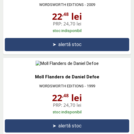
WORDSWORTH EDITIONS
- 2009
22
lei
,48
PRP:
24,70 lei
stoc indisponibil
➤
alertă stoc
Moll Flanders de Daniel Defoe
WORDSWORTH EDITIONS
- 1999
22
lei
,48
PRP:
24,70 lei
stoc indisponibil
➤
alertă stoc