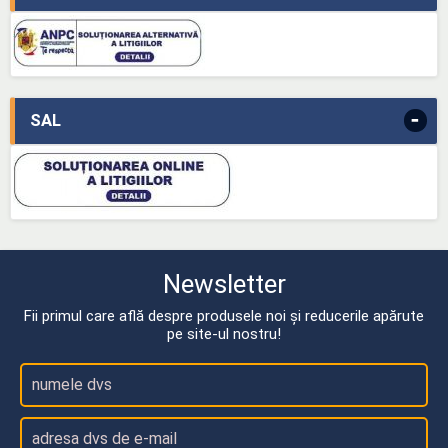
-
SAL
Newsletter
Fii primul care află despre produsele noi și reducerile apărute
pe site-ul nostru!