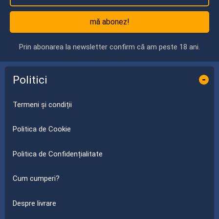
mă abonez!
Prin abonarea la newsletter confirm că am peste 18 ani.
Politici
-
Termeni și condiții
Politica de Cookie
Politica de Confidențialitate
Cum cumperi?
Despre livrare