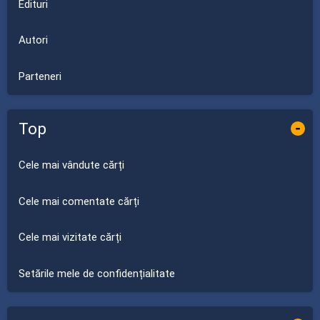
Edituri
Autori
Parteneri
Top
-
Cele mai vândute cărți
Cele mai comentate cărți
Cele mai vizitate cărți
Setările mele de confidențialitate