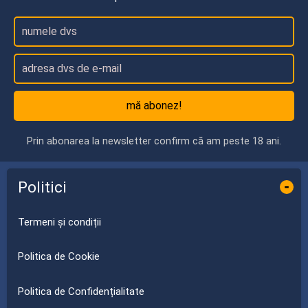
mă abonez!
Prin abonarea la newsletter confirm că am peste 18 ani.
Politici
-
Termeni și condiții
Politica de Cookie
Politica de Confidențialitate