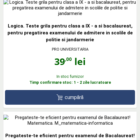
Logica. Teste grila pentru clasa a IX - a si bacalaureat,
pentru pregatirea examenului de admitere in scolile de
politie si jandarmerie
PRO UNIVERSITARIA
39
lei
,00
In stoc furnizor
Timp confirmare stoc: 1 - 2 zile lucratoare
cumpără
Pregateste-te eficient pentru examenul de Bacalaureat!