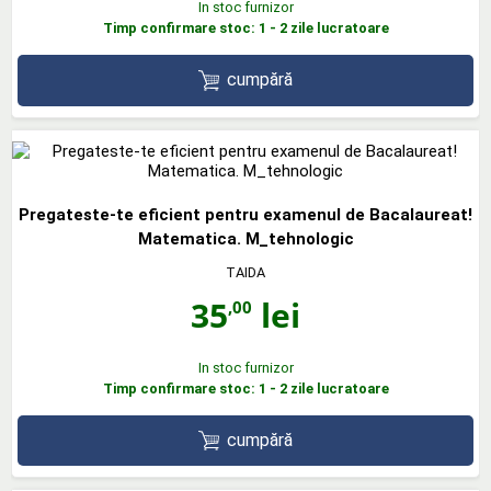
In stoc furnizor
Timp confirmare stoc: 1 - 2 zile lucratoare
cumpără
Pregateste-te eficient pentru examenul de Bacalaureat!
Matematica. M_tehnologic
TAIDA
35
lei
,00
In stoc furnizor
Timp confirmare stoc: 1 - 2 zile lucratoare
cumpără