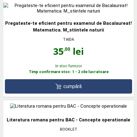
Pregateste-te eficient pentru examenul de Bacalaureat!
Matematica. M_stiintele naturii
TAIDA
35
lei
,00
In stoc furnizor
Timp confirmare stoc: 1 - 2 zile lucratoare
cumpără
Literatura romana pentru BAC - Concepte operationale
BOOKLET