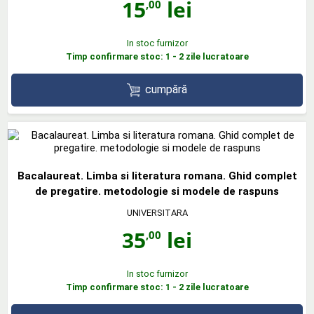
15
lei
,00
In stoc furnizor
Timp confirmare stoc: 1 - 2 zile lucratoare
cumpără
Bacalaureat. Limba si literatura romana. Ghid complet
de pregatire. metodologie si modele de raspuns
UNIVERSITARA
35
lei
,00
In stoc furnizor
Timp confirmare stoc: 1 - 2 zile lucratoare