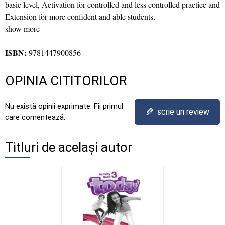
basic level, Activation for controlled and less controlled practice and
Extension for more confident and able students.
show more
ISBN:
9781447900856
OPINIA CITITORILOR
Nu există opinii exprimate. Fii primul
✎
scrie un review
care comentează.
Titluri de același autor