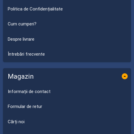
Politica de Confidențialitate
Cum cumperi?
Despre livrare
Întrebări frecvente
Magazin
-
Informații de contact
Formular de retur
Cărți noi