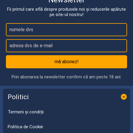
Fii primul care află despre produsele noi și reducerile apărute
pe site-ul nostru!
mă abonez!
Prin abonarea la newsletter confirm că am peste 18 ani.
Politici
-
Termeni și condiții
Politica de Cookie