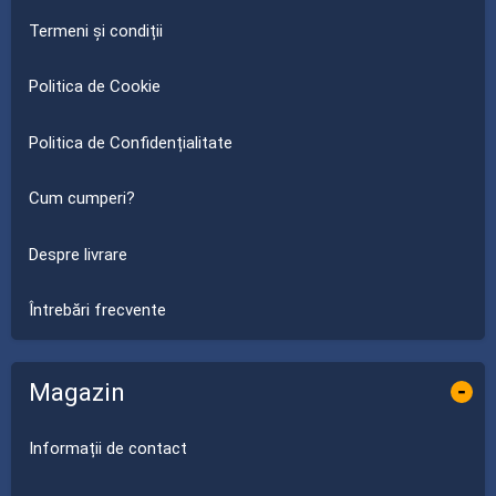
Termeni și condiții
Politica de Cookie
Politica de Confidențialitate
Cum cumperi?
Despre livrare
Întrebări frecvente
Magazin
-
Informații de contact