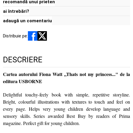
recomandă unui prieten
ai întrebări?
adaugă un comentariu
Distribuie pe:
DESCRIERE
Cartea autorului Fiona Watt „Thats not my princess..." de la
editura USBORNE
Delightful touchy-feely book with simple, repetitive storyline.
Bright, colourful illustrations with textures to touch and feel on
every page. Helps very young children develop language and
sensory skills. Series awarded Best Buy by readers of Prima
magazine. Perfect gift for young children.