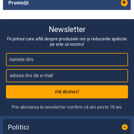
+
Promoţii
Newsletter
Fii primul care află despre produsele noi și reducerile apărute
pe site-ul nostru!
mă abonez!
Prin abonarea la newsletter confirm că am peste 18 ani.
Politici
-