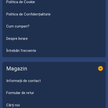
Politica de Cookie
Politica de Confidențialitate
Cum cumperi?
Despre livrare
Întrebări frecvente
Magazin
-
Informații de contact
Formular de retur
Cărți noi