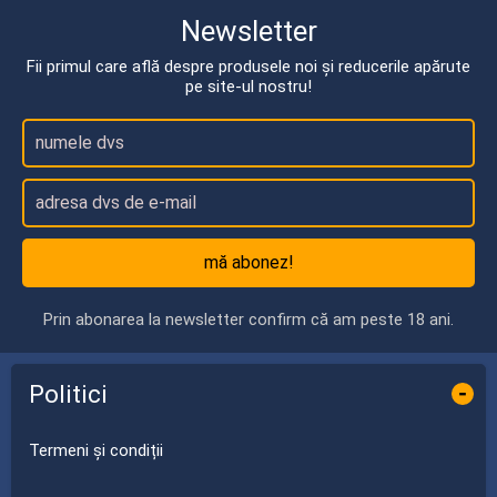
Newsletter
Fii primul care află despre produsele noi și reducerile apărute
pe site-ul nostru!
mă abonez!
Prin abonarea la newsletter confirm că am peste 18 ani.
Politici
-
Termeni și condiții