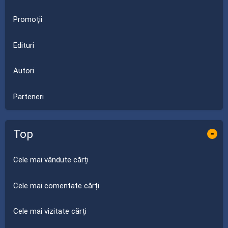
Promoții
Edituri
Autori
Parteneri
Top
-
Cele mai vândute cărți
Cele mai comentate cărți
Cele mai vizitate cărți