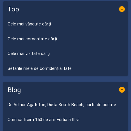
Top
-
Cele mai vândute cărți
Cele mai comentate cărți
Cele mai vizitate cărți
Setările mele de confidențialitate
Blog
-
Dr. Arthur Agatston, Dieta South Beach, carte de bucate
Cum sa traim 150 de ani. Editia a III-a