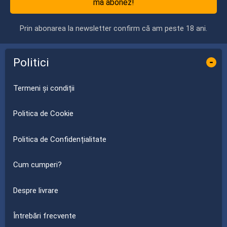
mă abonez!
Prin abonarea la newsletter confirm că am peste 18 ani.
Politici
-
Termeni și condiții
Politica de Cookie
Politica de Confidențialitate
Cum cumperi?
Despre livrare
Întrebări frecvente