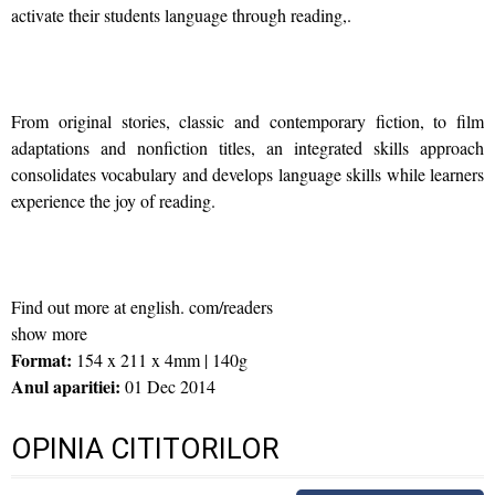
activate their students language through reading,.
From original stories, classic and contemporary fiction, to film
adaptations and nonfiction titles, an integrated skills approach
consolidates vocabulary and develops language skills while learners
experience the joy of reading.
Find out more at english. com/readers
show more
Format:
154 x 211 x 4mm | 140g
Anul aparitiei:
01 Dec 2014
OPINIA CITITORILOR