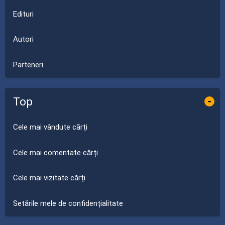
Edituri
Autori
Parteneri
Top
-
Cele mai vândute cărți
Cele mai comentate cărți
Cele mai vizitate cărți
Setările mele de confidențialitate