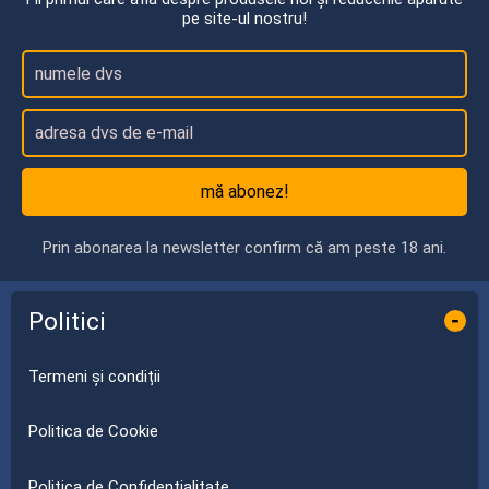
pe site-ul nostru!
mă abonez!
Prin abonarea la newsletter confirm că am peste 18 ani.
Politici
-
Termeni și condiții
Politica de Cookie
Politica de Confidențialitate