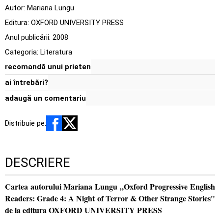
Autor:
Mariana Lungu
Editura:
OXFORD UNIVERSITY PRESS
Anul publicării:
2008
Categoria:
Literatura
recomandă unui prieten
ai întrebări?
adaugă un comentariu
Distribuie pe:
DESCRIERE
Cartea autorului Mariana Lungu „Oxford Progressive English
Readers: Grade 4: A Night of Terror & Other Strange Stories"
de la editura OXFORD UNIVERSITY PRESS