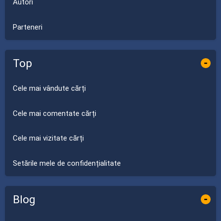
Autori
Parteneri
Top
-
Cele mai vândute cărți
Cele mai comentate cărți
Cele mai vizitate cărți
Setările mele de confidențialitate
Blog
-