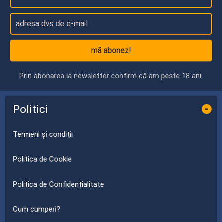
mă abonez!
Prin abonarea la newsletter confirm că am peste 18 ani.
Politici
-
Termeni și condiții
Politica de Cookie
Politica de Confidențialitate
Cum cumperi?