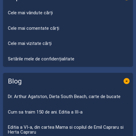
Cele mai vândute cărți
Cele mai comentate cărți
Cele mai vizitate cărți
Setările mele de confidențialitate
Blog
-
Dr. Arthur Agatston, Dieta South Beach, carte de bucate
Cum sa traim 150 de ani. Editia a III-a
Editia a VI-a, din cartea Mama si copilul de Emil Capraru si
Herta Capraru