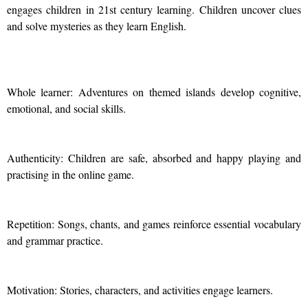
engages children in 21st century learning. Children uncover clues
and solve mysteries as they learn English.
Whole learner: Adventures on themed islands develop cognitive,
emotional, and social skills.
Authenticity: Children are safe, absorbed and happy playing and
practising in the online game.
Repetition: Songs, chants, and games reinforce essential vocabulary
and grammar practice.
Motivation: Stories, characters, and activities engage learners.