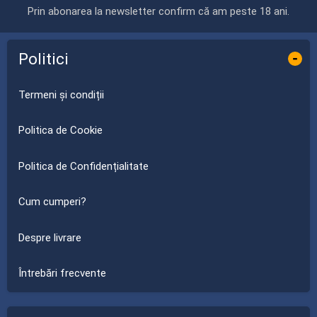
Prin abonarea la newsletter confirm că am peste 18 ani.
Politici
-
Termeni și condiții
Politica de Cookie
Politica de Confidențialitate
Cum cumperi?
Despre livrare
Întrebări frecvente