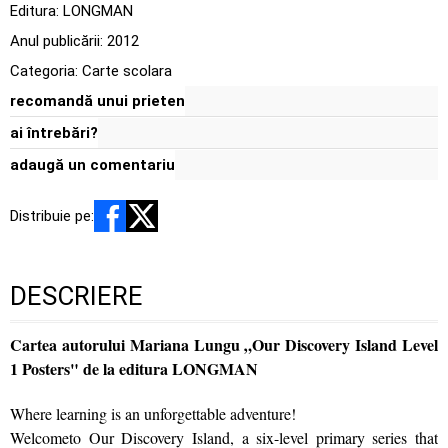
Editura:
LONGMAN
Anul publicării:
2012
Categoria:
Carte scolara
recomandă unui prieten
ai întrebări?
adaugă un comentariu
Distribuie pe:
DESCRIERE
Cartea autorului Mariana Lungu „Our Discovery Island Level
1 Posters" de la editura LONGMAN
Where learning is an unforgettable adventure!
Welcometo Our Discovery Island, a six-level primary series that