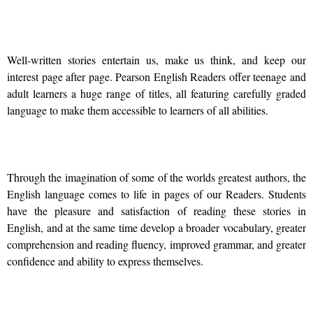
Well-written stories entertain us, make us think, and keep our
interest page after page. Pearson English Readers offer teenage and
adult learners a huge range of titles, all featuring carefully graded
language to make them accessible to learners of all abilities.
Through the imagination of some of the worlds greatest authors, the
English language comes to life in pages of our Readers. Students
have the pleasure and satisfaction of reading these stories in
English, and at the same time develop a broader vocabulary, greater
comprehension and reading fluency, improved grammar, and greater
confidence and ability to express themselves.