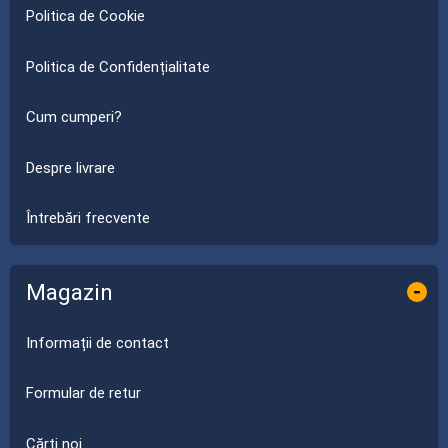
Politica de Cookie
Politica de Confidențialitate
Cum cumperi?
Despre livrare
Întrebări frecvente
Magazin
-
Informații de contact
Formular de retur
Cărți noi