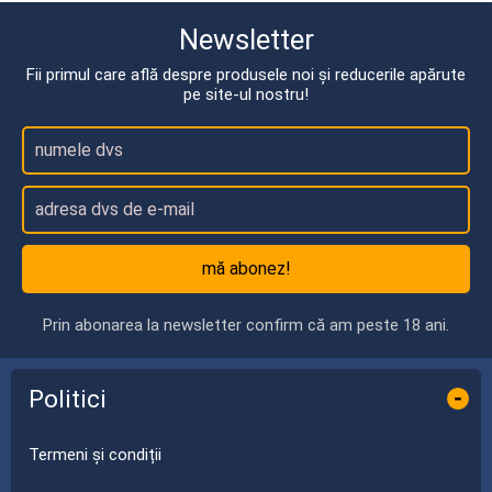
Newsletter
Fii primul care află despre produsele noi și reducerile apărute
pe site-ul nostru!
mă abonez!
Prin abonarea la newsletter confirm că am peste 18 ani.
Politici
-
Termeni și condiții