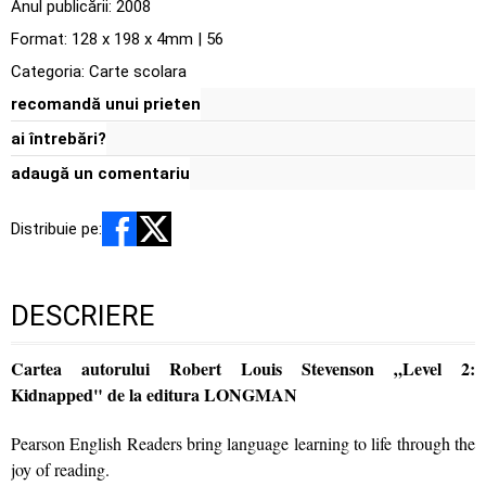
Anul publicării:
2008
Format: 128 x 198 x 4mm | 56
Categoria:
Carte scolara
recomandă unui prieten
ai întrebări?
adaugă un comentariu
Distribuie pe:
DESCRIERE
Cartea autorului Robert Louis Stevenson „Level 2:
Kidnapped" de la editura LONGMAN
Pearson English Readers bring language learning to life through the
joy of reading.