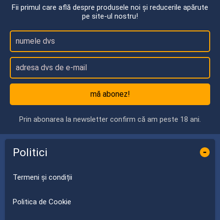
Fii primul care află despre produsele noi și reducerile apărute
pe site-ul nostru!
mă abonez!
Prin abonarea la newsletter confirm că am peste 18 ani.
Politici
-
Termeni și condiții
Politica de Cookie