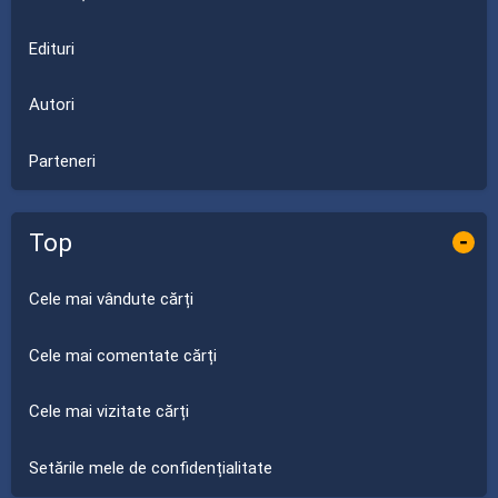
Edituri
Autori
Parteneri
Top
-
Cele mai vândute cărți
Cele mai comentate cărți
Cele mai vizitate cărți
Setările mele de confidențialitate