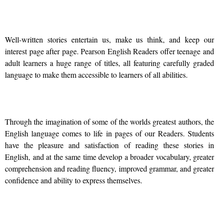
Well-written stories entertain us, make us think, and keep our
interest page after page. Pearson English Readers offer teenage and
adult learners a huge range of titles, all featuring carefully graded
language to make them accessible to learners of all abilities.
Through the imagination of some of the worlds greatest authors, the
English language comes to life in pages of our Readers. Students
have the pleasure and satisfaction of reading these stories in
English, and at the same time develop a broader vocabulary, greater
comprehension and reading fluency, improved grammar, and greater
confidence and ability to express themselves.