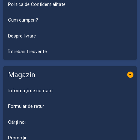
Politica de Confidențialitate
Cum cumperi?
Despre livrare
Întrebări frecvente
Magazin
-
Informații de contact
Formular de retur
Cărți noi
Promoții