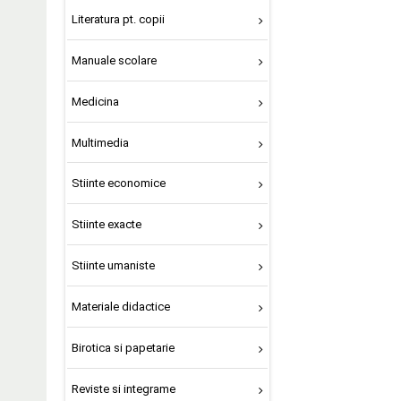
Literatura pt. copii
Manuale scolare
Medicina
Multimedia
Stiinte economice
Stiinte exacte
Stiinte umaniste
Materiale didactice
Birotica si papetarie
Reviste si integrame