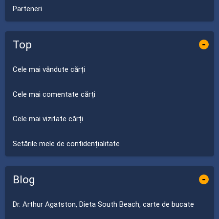
Parteneri
Top
-
Cele mai vândute cărți
Cele mai comentate cărți
Cele mai vizitate cărți
Setările mele de confidențialitate
Blog
-
Dr. Arthur Agatston, Dieta South Beach, carte de bucate