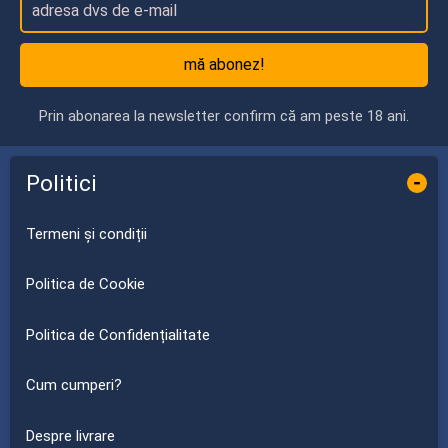
mă abonez!
Prin abonarea la newsletter confirm că am peste 18 ani.
Politici
-
Termeni și condiții
Politica de Cookie
Politica de Confidențialitate
Cum cumperi?
Despre livrare