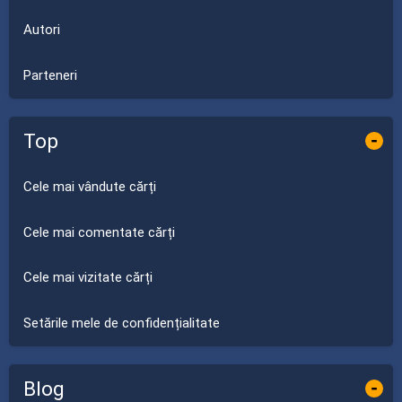
Autori
Parteneri
Top
-
Cele mai vândute cărți
Cele mai comentate cărți
Cele mai vizitate cărți
Setările mele de confidențialitate
Blog
-