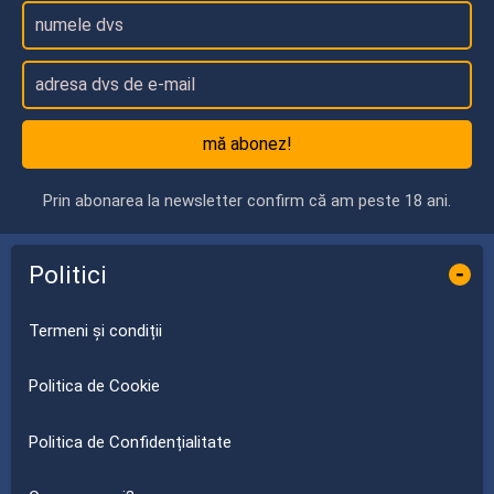
mă abonez!
Prin abonarea la newsletter confirm că am peste 18 ani.
Politici
-
Termeni și condiții
Politica de Cookie
Politica de Confidențialitate