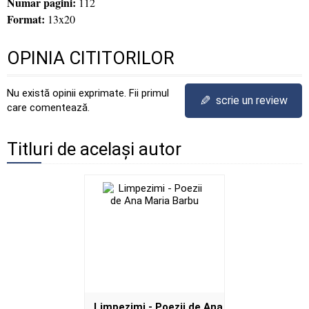
Numar pagini:
112
Format:
13x20
OPINIA CITITORILOR
Nu există opinii exprimate. Fii primul
✎
scrie un review
care comentează.
Titluri de același autor
Limpezimi - Poezii de Ana