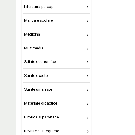
Literatura pt. copii
Manuale scolare
Medicina
Multimedia
Stiinte economice
Stiinte exacte
Stiinte umaniste
Materiale didactice
Birotica si papetarie
Reviste si integrame