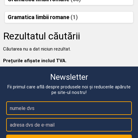
Gramatica limbii romane
(1)
Rezultatul căutării
Căutarea nu a dat niciun rezultat.
Prețurile afișate includ TVA.
Newsletter
Fii primul care află despre produsele noi și reducerile apărute
pe site-ul nostru!