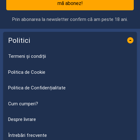
mă abonez!
Prin abonarea la newsletter confirm că am peste 18 ani.
Politici
-
Termeni și condiții
Politica de Cookie
Politica de Confidențialitate
Cum cumperi?
Despre livrare
Întrebări frecvente