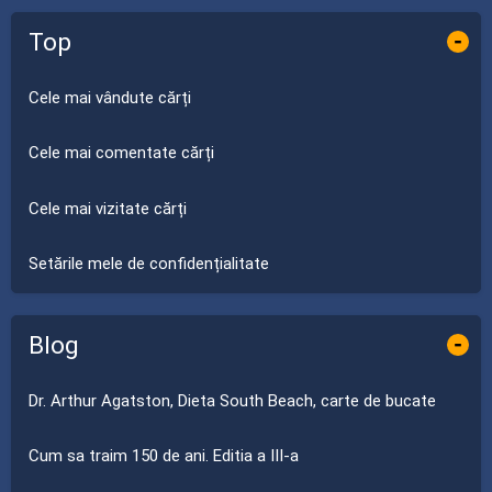
Top
-
Cele mai vândute cărți
Cele mai comentate cărți
Cele mai vizitate cărți
Setările mele de confidențialitate
Blog
-
Dr. Arthur Agatston, Dieta South Beach, carte de bucate
Cum sa traim 150 de ani. Editia a III-a